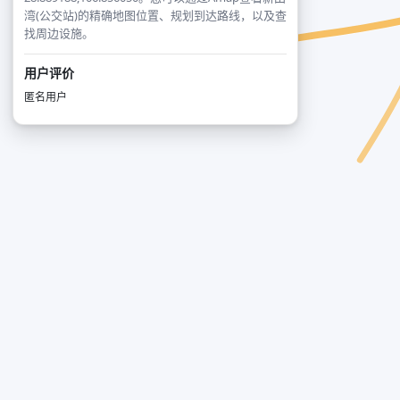
湾(公交站)的精确地图位置、规划到达路线，以及查
找周边设施。
用户评价
匿名用户