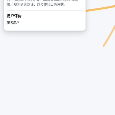
置、规划到达路线，以及查找周边设施。
用户评价
匿名用户