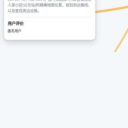
人家小区(公交站)的精确地图位置、规划到达路线，
以及查找周边设施。
用户评价
匿名用户