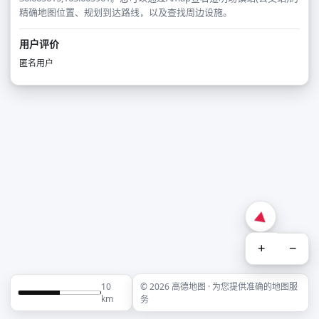
精确地图位置、规划到达路线，以及查找周边设施。
用户评价
匿名用户
+
−
10
© 2026 高德地图 · 为您提供准确的地图服
km
务