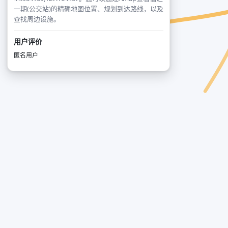
一期(公交站)的精确地图位置、规划到达路线，以及
查找周边设施。
用户评价
匿名用户