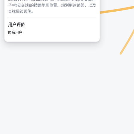
子村(公交站)的精确地图位置、规划到达路线，以及
查找周边设施。
用户评价
匿名用户