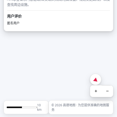
查找周边设施。
用户评价
匿名用户
+
−
10
© 2026 高德地图 · 为您提供准确的地图服
km
务