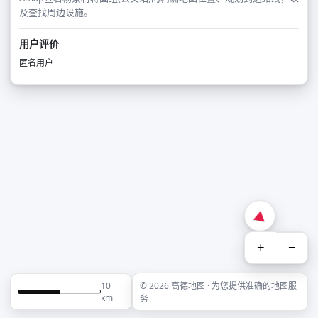
及查找周边设施。
用户评价
匿名用户
+
−
10
© 2026 高德地图 · 为您提供准确的地图服
km
务