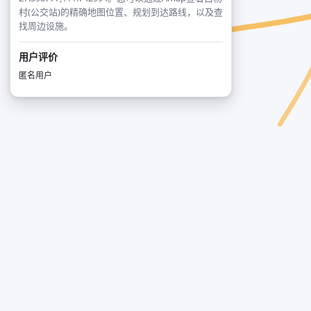
村(公交站)的精确地图位置、规划到达路线，以及查
找周边设施。
用户评价
匿名用户