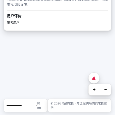
查找周边设施。
用户评价
匿名用户
+
−
10
© 2026 高德地图 · 为您提供准确的地图服
km
务