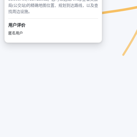
局(公交站)的精确地图位置、规划到达路线，以及查
找周边设施。
用户评价
匿名用户