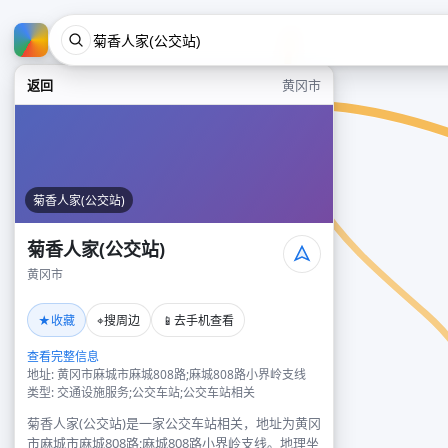
返回
黄冈市
菊香人家(公交站)
菊香人家(公交站)
黄冈市
★
⌖
📱
收藏
搜周边
去手机查看
查看完整信息
地址: 黄冈市麻城市麻城808路;麻城808路小界岭支线
类型: 交通设施服务;公交车站;公交车站相关
菊香人家(公交站)是一家公交车站相关，地址为黄冈
市麻城市麻城808路;麻城808路小界岭支线。地理坐