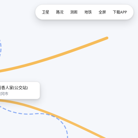
卫星
路况
测距
地铁
全屏
下载APP
菊香人家(公交站)
黄冈市