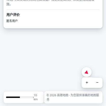
施。
用户评价
匿名用户
+
−
10
© 2026 高德地图 · 为您提供准确的地图服
km
务