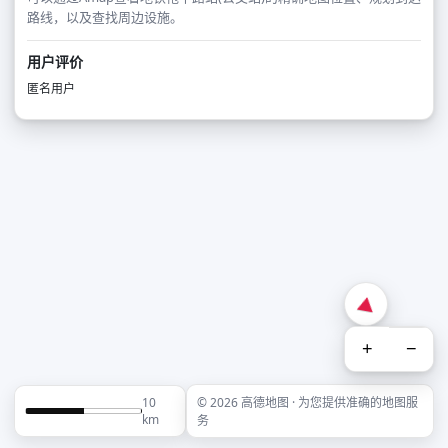
路线，以及查找周边设施。
用户评价
匿名用户
+
−
10
© 2026 高德地图 · 为您提供准确的地图服
km
务