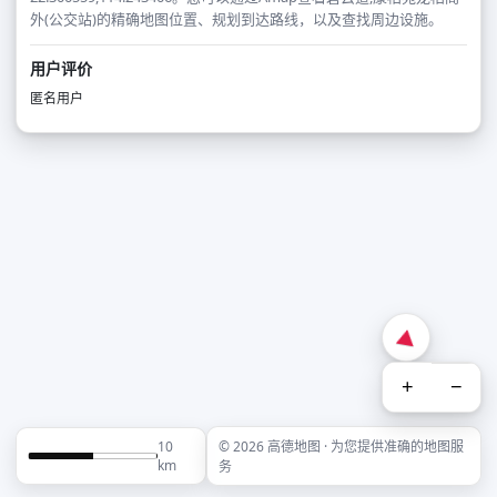
外(公交站)的精确地图位置、规划到达路线，以及查找周边设施。
用户评价
匿名用户
+
−
10
© 2026 高德地图 · 为您提供准确的地图服
km
务