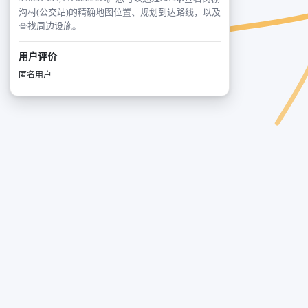
沟村(公交站)的精确地图位置、规划到达路线，以及
查找周边设施。
用户评价
匿名用户