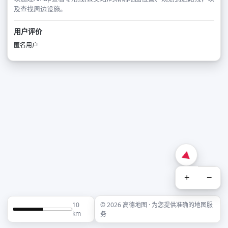
及查找周边设施。
用户评价
匿名用户
+
−
10
© 2026 高德地图 · 为您提供准确的地图服
km
务