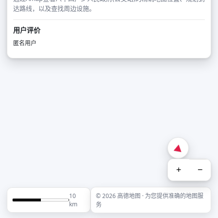
达路线，以及查找周边设施。
用户评价
匿名用户
+
−
10
© 2026 高德地图 · 为您提供准确的地图服
km
务