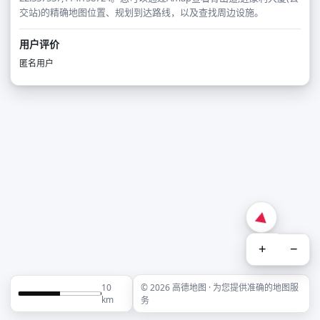
交站)的精确地图位置、规划到达路线，以及查找周边设施。
用户评价
匿名用户
+
−
10
© 2026 高德地图 · 为您提供准确的地图服
km
务