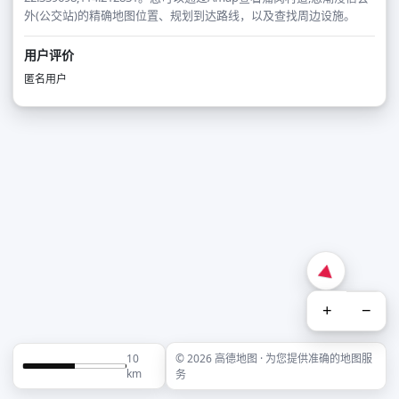
外(公交站)的精确地图位置、规划到达路线，以及查找周边设施。
用户评价
匿名用户
+
−
10
© 2026 高德地图 · 为您提供准确的地图服
km
务