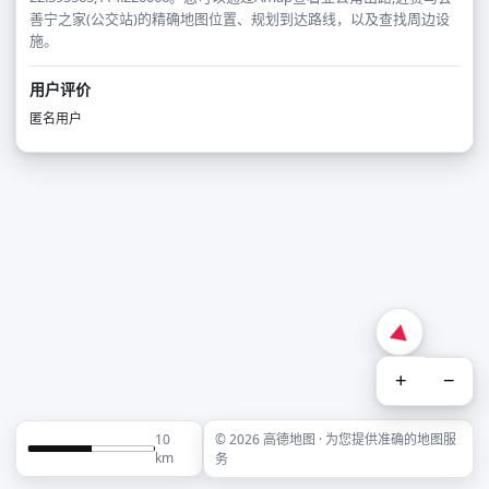
善宁之家(公交站)的精确地图位置、规划到达路线，以及查找周边设
施。
用户评价
匿名用户
+
−
10
© 2026 高德地图 · 为您提供准确的地图服
km
务