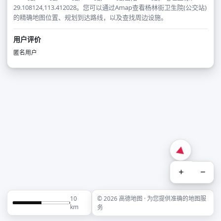
29.108124,113.412028。您可以通过Amap查看杨林街卫生院(公交站)
的精确地图位置、规划到达路线，以及查找周边设施。
用户评价
匿名用户
+
−
10
© 2026 高德地图 · 为您提供准确的地图服
km
务