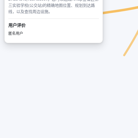
三实验学校(公交站)的精确地图位置、规划到达路
线，以及查找周边设施。
用户评价
匿名用户