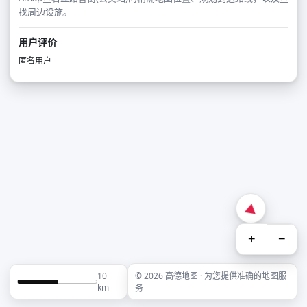
找周边设施。
用户评价
匿名用户
+
−
10
© 2026 高德地图 · 为您提供准确的地图服
km
务