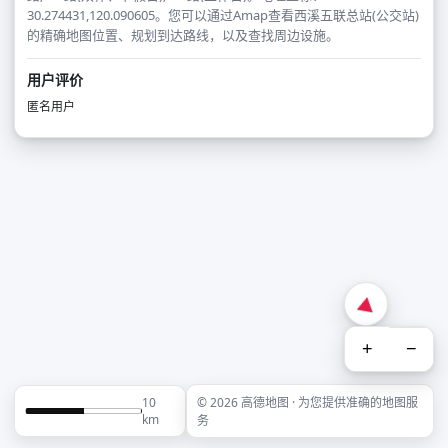
30.274431,120.090605。您可以通过Amap查看西溪五联总站(公交站)
的精确地图位置、规划到达路线，以及查找周边设施。
用户评价
匿名用户
+
−
10
© 2026 高德地图 · 为您提供准确的地图服
km
务