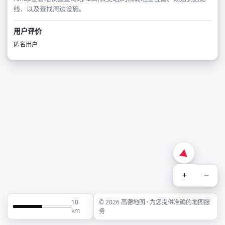
线，以及查找周边设施。
用户评价
匿名用户
+
−
10
© 2026 高德地图 · 为您提供准确的地图服
km
务