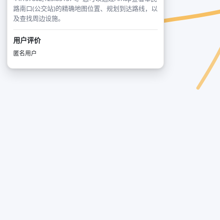
路南口(公交站)的精确地图位置、规划到达路线，以
及查找周边设施。
用户评价
匿名用户