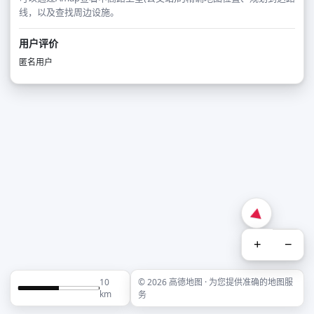
线，以及查找周边设施。
用户评价
匿名用户
+
−
10
© 2026 高德地图 · 为您提供准确的地图服
km
务