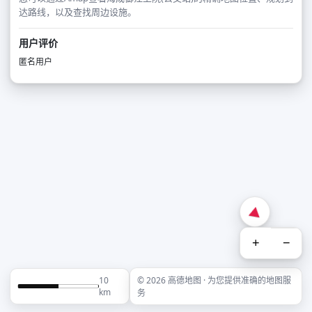
达路线，以及查找周边设施。
用户评价
匿名用户
+
−
10
© 2026 高德地图 · 为您提供准确的地图服
km
务