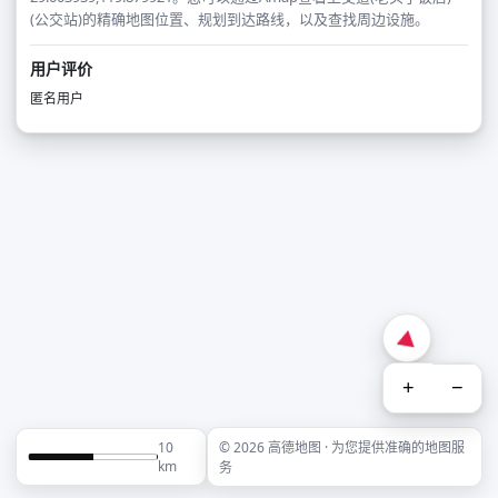
(公交站)的精确地图位置、规划到达路线，以及查找周边设施。
用户评价
匿名用户
+
−
10
© 2026 高德地图 · 为您提供准确的地图服
km
务