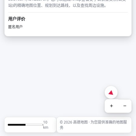
站)的精确地图位置、规划到达路线，以及查找周边设施。
用户评价
匿名用户
+
−
10
© 2026 高德地图 · 为您提供准确的地图服
km
务