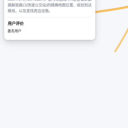
路解放路口(快速公交站)的精确地图位置、规划到达
路线，以及查找周边设施。
用户评价
匿名用户