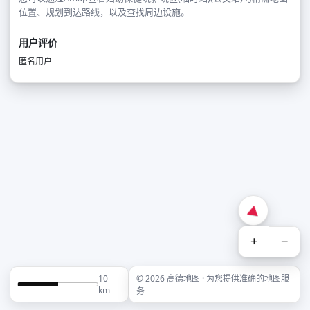
位置、规划到达路线，以及查找周边设施。
用户评价
匿名用户
+
−
10
© 2026 高德地图 · 为您提供准确的地图服
km
务