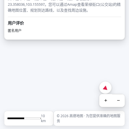
23.358036,103.155597。您可以通过Amap查看荣禄街口(公交站)的精
确地图位置、规划到达路线，以及查找周边设施。
用户评价
匿名用户
+
−
10
© 2026 高德地图 · 为您提供准确的地图服
km
务