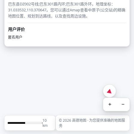
巴东县DZ002号线;巴东301路内环;巴东301路外环。地理坐标：
31.033532,110.370647。您可以通过Amap查看中原子(公交站)的精确
地图位置、规划到达路线，以及查找周边设施。
用户评价
匿名用户
+
−
10
© 2026 高德地图 · 为您提供准确的地图服
km
务