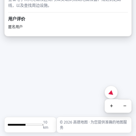
线，以及查找周边设施。
用户评价
匿名用户
+
−
10
© 2026 高德地图 · 为您提供准确的地图服
km
务