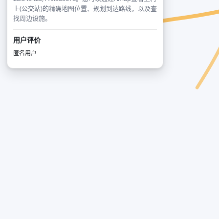
上(公交站)的精确地图位置、规划到达路线，以及查
找周边设施。
用户评价
匿名用户