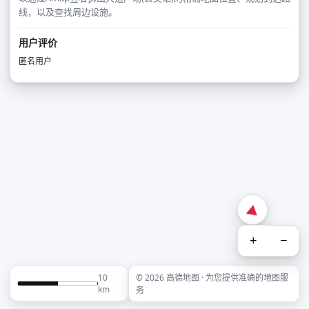
线，以及查找周边设施。
用户评价
匿名用户
+
−
10
© 2026 高德地图 · 为您提供准确的地图服
km
务