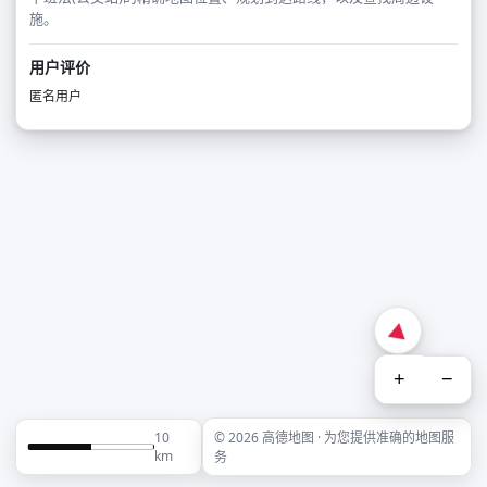
施。
用户评价
匿名用户
+
−
10
© 2026 高德地图 · 为您提供准确的地图服
km
务