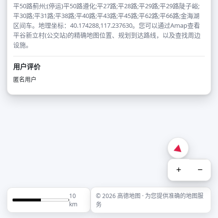
平50路蓟州;(停运)平50路遵化;平27路;平28路;平29路;平29路陡子峪;
平30路;平31路;平38路;平40路;平43路;平45路;平62路;平66路;金海湖
区间车。地理坐标：40.174288,117.237630。您可以通过Amap查看
平谷新立村(公交站)的精确地图位置、规划到达路线，以及查找周边
设施。
用户评价
匿名用户
+
−
10
© 2026 高德地图 · 为您提供准确的地图服
km
务