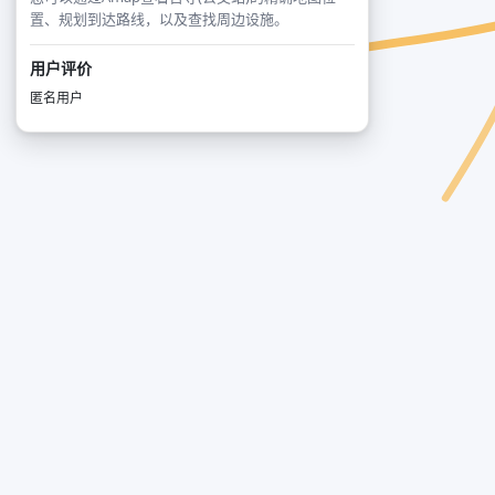
置、规划到达路线，以及查找周边设施。
用户评价
匿名用户