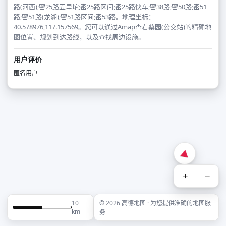
路(河西);密25路五里坨;密25路区间;密25路快车;密38路;密50路;密51
路;密51路(龙湖);密51路区间;密53路。地理坐标：
40.578976,117.157569。您可以通过Amap查看桑园(公交站)的精确地
图位置、规划到达路线，以及查找周边设施。
用户评价
匿名用户
+
−
10
© 2026 高德地图 · 为您提供准确的地图服
km
务