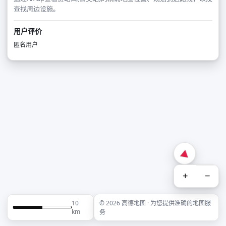
查找周边设施。
用户评价
匿名用户
+
−
10
© 2026 高德地图 · 为您提供准确的地图服
km
务