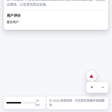
达路线，以及查找周边设施。
用户评价
匿名用户
+
−
10
© 2026 高德地图 · 为您提供准确的地图服
km
务