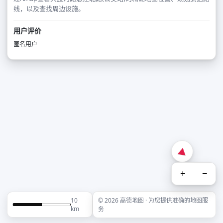
线，以及查找周边设施。
用户评价
匿名用户
+
−
10
© 2026 高德地图 · 为您提供准确的地图服
km
务