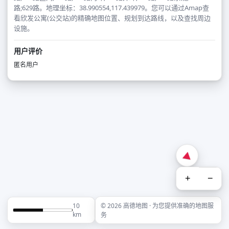
路;629路。地理坐标：38.990554,117.439979。您可以通过Amap查
看欣发公寓(公交站)的精确地图位置、规划到达路线，以及查找周边
设施。
用户评价
匿名用户
+
−
10
© 2026 高德地图 · 为您提供准确的地图服
km
务