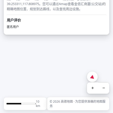
39.253311,117.808975。您可以通过Amap查看金佰汇商厦(公交站)的
精确地图位置、规划到达路线，以及查找周边设施。
用户评价
匿名用户
+
−
10
© 2026 高德地图 · 为您提供准确的地图服
km
务