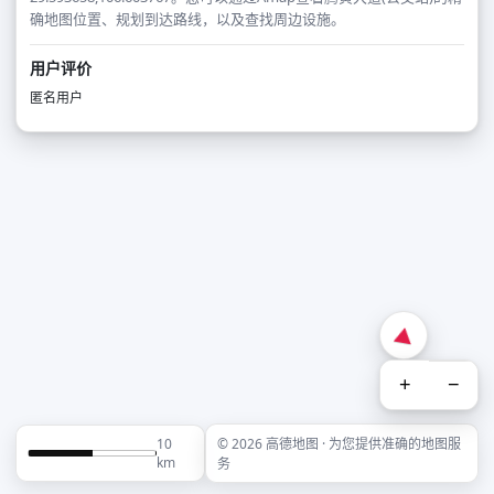
确地图位置、规划到达路线，以及查找周边设施。
用户评价
匿名用户
+
−
10
© 2026 高德地图 · 为您提供准确的地图服
km
务