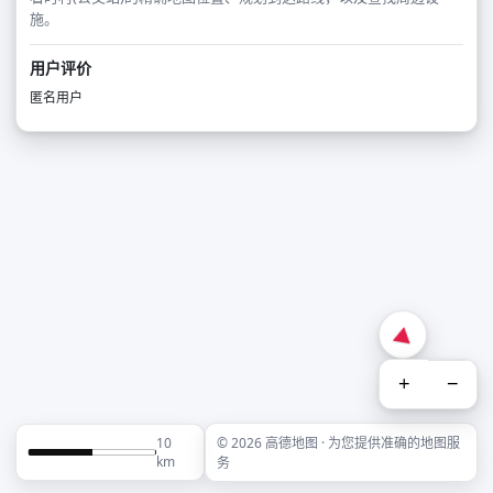
施。
用户评价
匿名用户
+
−
10
© 2026 高德地图 · 为您提供准确的地图服
km
务