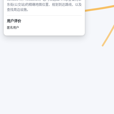
东街(公交站)的精确地图位置、规划到达路线，以及
查找周边设施。
用户评价
匿名用户